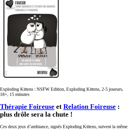
Exploding Kittens : NSFW Edition, Exploding Kittens, 2-5 joueurs,
18+, 15 minutes
Thérapie Foireuse
et
Relation Foireuse
:
plus drôle sera la chute !
Ces deux jeux d’ambiance, signés Exploding Kittens, suivent la même