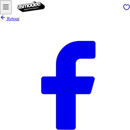
Retour