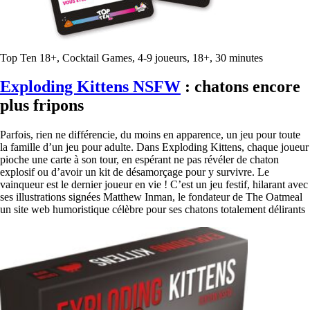
Top Ten 18+, Cocktail Games, 4-9 joueurs, 18+, 30 minutes
Exploding Kittens NSFW
: chatons encore
plus fripons
Parfois, rien ne différencie, du moins en apparence, un jeu pour toute
la famille d’un jeu pour adulte. Dans Exploding Kittens, chaque joueur
pioche une carte à son tour, en espérant ne pas révéler de chaton
explosif ou d’avoir un kit de désamorçage pour y survivre. Le
vainqueur est le dernier joueur en vie ! C’est un jeu festif, hilarant avec
ses illustrations signées Matthew Inman, le fondateur de The Oatmeal
un site web humoristique célèbre pour ses chatons totalement délirants