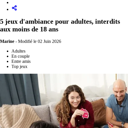
5 jeux d'ambiance pour adultes, interdits
aux moins de 18 ans
Marine
-
Modifié le 02 Juin 2026
Adultes
En couple
Entre amis
Top jeux