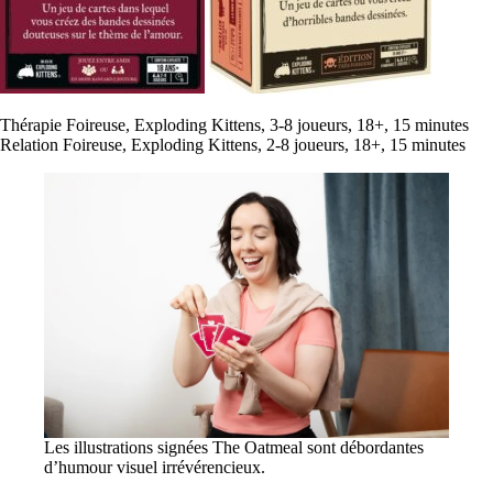
Thérapie Foireuse, Exploding Kittens, 3-8 joueurs, 18+, 15 minutes
Relation Foireuse, Exploding Kittens, 2-8 joueurs, 18+, 15 minutes
Les illustrations signées The Oatmeal sont débordantes
d’humour visuel irrévérencieux.