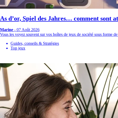
As d’or, Spiel des Jahres… comment sont att
Marine
- 07 Août 2026
Vous les voyez souvent sur vos boîtes de jeux de société sous forme de
Guides, conseils & Stratégies
Top jeux