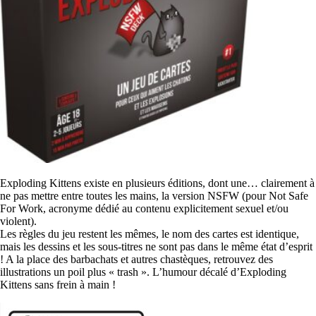
Exploding Kittens existe en plusieurs éditions, dont une… clairement à
ne pas mettre entre toutes les mains, la version NSFW (pour Not Safe
For Work, acronyme dédié au contenu explicitement sexuel et/ou
violent).
Les règles du jeu restent les mêmes, le nom des cartes est identique,
mais les dessins et les sous-titres ne sont pas dans le même état d’esprit
! A la place des barbachats et autres chastèques, retrouvez des
illustrations un poil plus « trash ». L’humour décalé d’Exploding
Kittens sans frein à main !