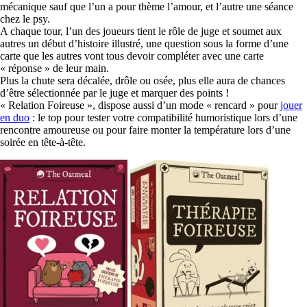
mécanique sauf que l’un a pour thème l’amour, et l’autre une séance
chez le psy.
A chaque tour, l’un des joueurs tient le rôle de juge et soumet aux
autres un début d’histoire illustré, une question sous la forme d’une
carte que les autres vont tous devoir compléter avec une carte
« réponse » de leur main.
Plus la chute sera décalée, drôle ou osée, plus elle aura de chances
d’être sélectionnée par le juge et marquer des points !
« Relation Foireuse », dispose aussi d’un mode « rencard » pour
jouer
en duo
: le top pour tester votre compatibilité humoristique lors d’une
rencontre amoureuse ou pour faire monter la température lors d’une
soirée en tête-à-tête.