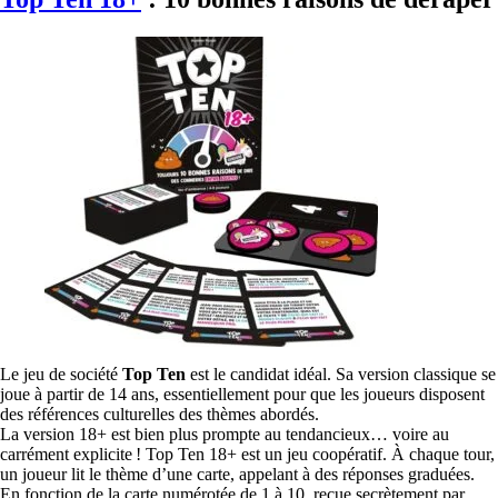
Le jeu de société
Top Ten
est le candidat idéal. Sa version classique se
joue à partir de 14 ans, essentiellement pour que les joueurs disposent
des références culturelles des thèmes abordés.
La version 18+ est bien plus prompte au tendancieux… voire au
carrément explicite ! Top Ten 18+ est un jeu coopératif. À chaque tour,
un joueur lit le thème d’une carte, appelant à des réponses graduées.
En fonction de la carte numérotée de 1 à 10, reçue secrètement par