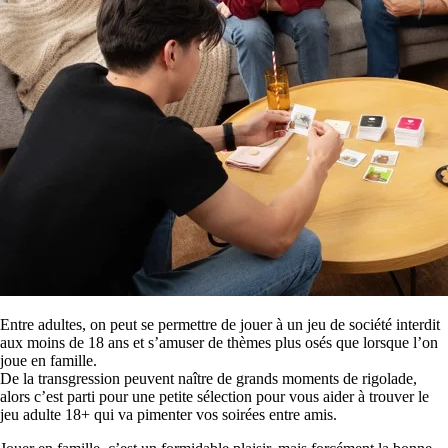
Entre adultes, on peut se permettre de jouer à un jeu de société interdit
aux moins de 18 ans et s’amuser de thèmes plus osés que lorsque l’on
joue en famille.
De la transgression peuvent naître de grands moments de rigolade,
alors c’est parti pour une petite sélection pour vous aider à trouver le
jeu adulte 18+ qui va pimenter vos soirées entre amis.