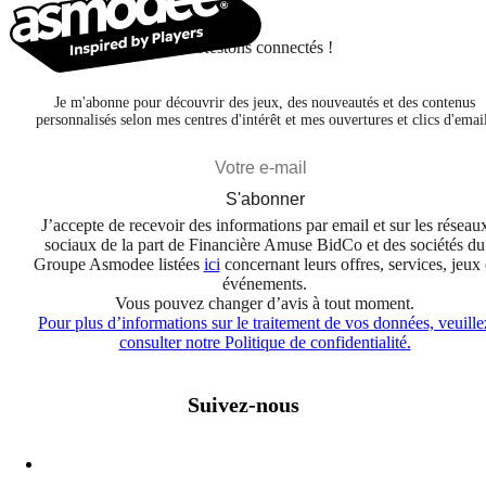
Restons connectés !
Je m'abonne pour découvrir des jeux, des nouveautés et des contenus
personnalisés selon mes centres d'intérêt et mes ouvertures et clics d'emai
S'abonner
J’accepte de recevoir des informations par email et sur les réseau
sociaux de la part de Financière Amuse BidCo et des sociétés du
Groupe Asmodee listées
ici
concernant leurs offres, services, jeux 
événements.
Vous pouvez changer d’avis à tout moment.
Pour plus d’informations sur le traitement de vos données, veuille
consulter notre Politique de confidentialité.
Suivez-nous