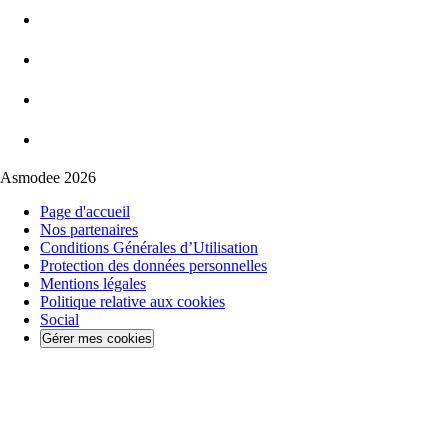
Asmodee 2026
Page d'accueil
Nos partenaires
Conditions Générales d’Utilisation
Protection des données personnelles
Mentions légales
Politique relative aux cookies
Social
Gérer mes cookies