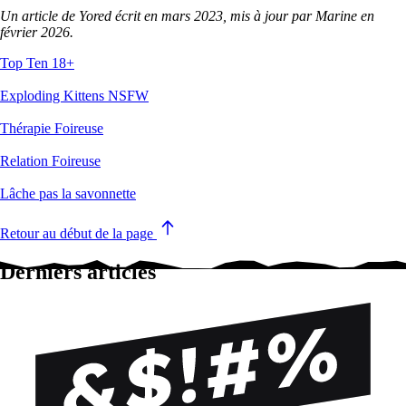
Un article de Yored écrit en mars 2023, mis à jour par Marine en
février 2026.
Top Ten 18+
Exploding Kittens NSFW
Thérapie Foireuse
Relation Foireuse
Lâche pas la savonnette
Retour au début de la page
Derniers articles