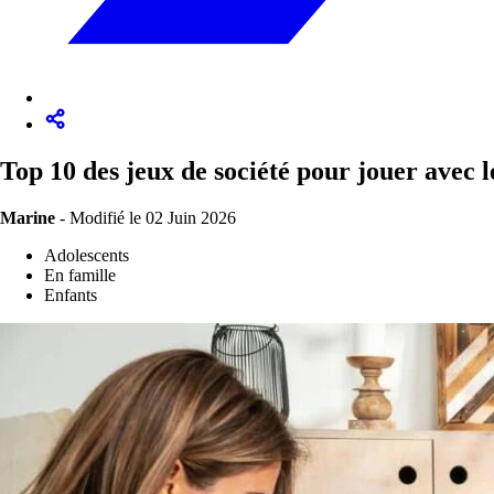
Top 10 des jeux de société pour jouer avec l
Marine
-
Modifié le 02 Juin 2026
Adolescents
En famille
Enfants