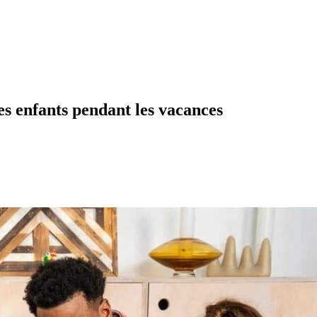
es enfants pendant les vacances