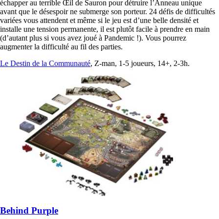
échapper au terrible Œil de Sauron pour détruire l’Anneau unique
avant que le désespoir ne submerge son porteur. 24 défis de difficultés
variées vous attendent et même si le jeu est d’une belle densité et
installe une tension permanente, il est plutôt facile à prendre en main
(d’autant plus si vous avez joué à Pandemic !). Vous pourrez
augmenter la difficulté au fil des parties.
Le Destin de la Communauté
, Z-man, 1-5 joueurs, 14+, 2-3h.
Behind Purple