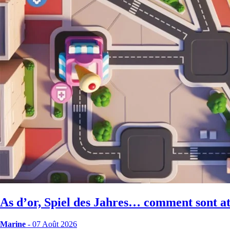
As d’or, Spiel des Jahres… comment sont att
Marine
- 07 Août 2026