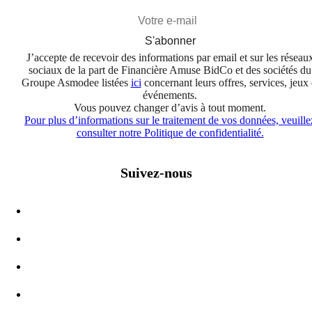
S'abonner
J’accepte de recevoir des informations par email et sur les réseau
sociaux de la part de Financière Amuse BidCo et des sociétés du
Groupe Asmodee listées
ici
concernant leurs offres, services, jeux 
événements.
Vous pouvez changer d’avis à tout moment.
Pour plus d’informations sur le traitement de vos données, veuille
consulter notre Politique de confidentialité.
Suivez-nous