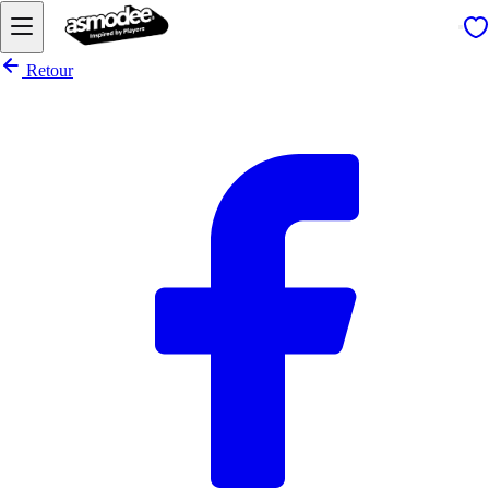
Retour