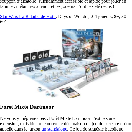
soupçon d’aléatoire, suffisamment accessible et rapide pour jouer en
famille : il était très attendu et les joueurs n’ont pas été déçus !
Star Wars La Bataille de Hoth
, Days of Wonder, 2-4 joueurs, 8+, 30-
60’
Forêt Mixte Dartmoor
Ne vous y méprenez pas : Forêt Mixte Dartmoor n’est pas une
extension, mais bien une nouvelle déclinaison du jeu de base, ce qu’on
appelle dans le jargon
un standalone
. Ce jeu de stratégie bucolique