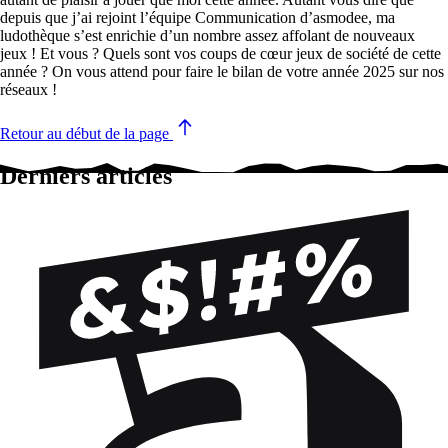
depuis que j’ai rejoint l’équipe Communication d’asmodee, ma
ludothèque s’est enrichie d’un nombre assez affolant de nouveaux
jeux ! Et vous ? Quels sont vos coups de cœur jeux de société de cette
année ? On vous attend pour faire le bilan de votre année 2025 sur nos
réseaux !
Retour au début de la page
Derniers articles