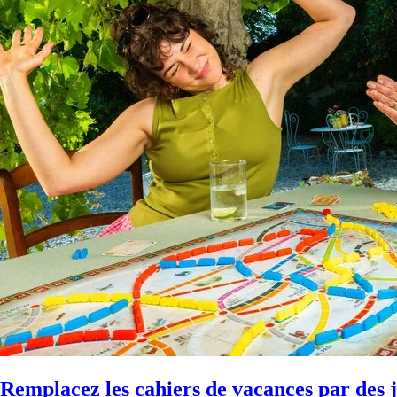
Remplacez les cahiers de vacances par des j