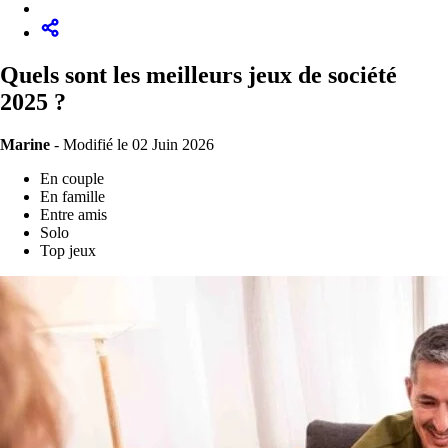
Quels sont les meilleurs jeux de société
2025 ?
Marine
-
Modifié le 02 Juin 2026
En couple
En famille
Entre amis
Solo
Top jeux