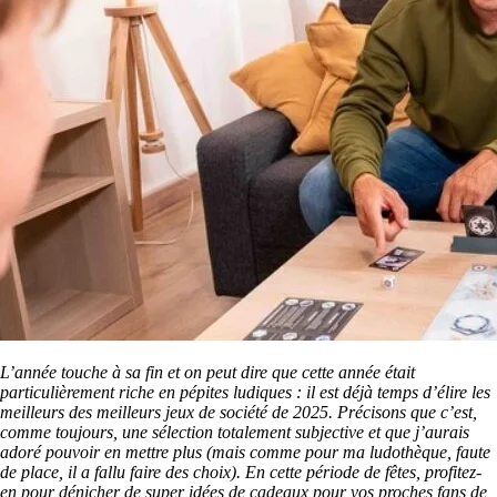
L’année touche à sa fin et on peut dire que cette année était
particulièrement riche en pépites ludiques : il est déjà temps d’élire les
meilleurs des meilleurs jeux de société de 2025. Précisons que c’est,
comme toujours, une sélection totalement subjective et que j’aurais
adoré pouvoir en mettre plus (mais comme pour ma ludothèque, faute
de place, il a fallu faire des choix). En cette période de fêtes, profitez-
en pour dénicher de super idées de cadeaux pour vos proches fans de