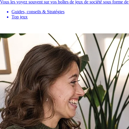
Vous les voyez souvent sur vos boîtes de jeux de société sous forme de
Guides, conseils & Stratégies
Top jeux